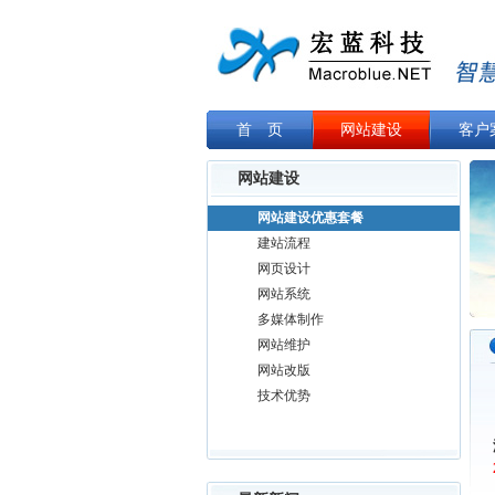
首 页
网站建设
客户
网站建设
网站建设优惠套餐
建站流程
网页设计
网站系统
多媒体制作
网站维护
网站改版
技术优势