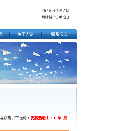
网站建设快速入口
网站制作自助报价
用
关于宏蓝
联系宏蓝
会获得以下优惠！
优惠活动由2018年5月