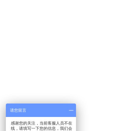
请您留言
感谢您的关注，当前客服人员不在
线，请填写一下您的信息，我们会