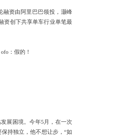
，本轮融资由阿里巴巴领投，灏峰
融资创下共享单车行业单笔最
发展困境。今年5月，在一次
o要保持独立，他不想让步，“如