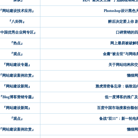
『杂谈』
四川"最美女主播"宁远跳槽湖南卫
『网站建设技术应用』
Photoshop设计
『八卦阵』
醉后决定爱上你 
『中国优秀企业网专区』
口碑营销的
『热点』
网上最易被破解
『观点』
金庸“被去世”与网络
『网站建设专题』
关于网站结构和
『网站建设案例欣赏』
懒猫
『网站建设新闻』
雅虎泄密备忘录：杨致远
『Blog博客营销专题』
低一度博客的推广
『网站建设新闻』
百度中国市场搜索份额创
『观点』
备战“双11”：新一轮
『网站建设案例欣赏』
懒猫