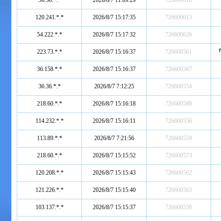
36.36.*.*
2026/8/7 11:09:29
726600618
120.241.*.*
2026/8/7 15:17:35
726600613
54.222.*.*
2026/8/7 15:17:32
726600626
223.73.*.*
2026/8/7 15:16:37
726600561
36.158.*.*
2026/8/7 15:16:37
726600567
36.36.*.*
2026/8/7 7:12:25
726600554
218.60.*.*
2026/8/7 15:16:18
726600589
114.232.*.*
2026/8/7 15:16:11
726600556
113.89.*.*
2026/8/7 7:21:56
726600559
218.60.*.*
2026/8/7 15:15:52
726600573
120.208.*.*
2026/8/7 15:15:43
726600562
121.226.*.*
2026/8/7 15:15:40
726600563
103.137.*.*
2026/8/7 15:15:37
726600550