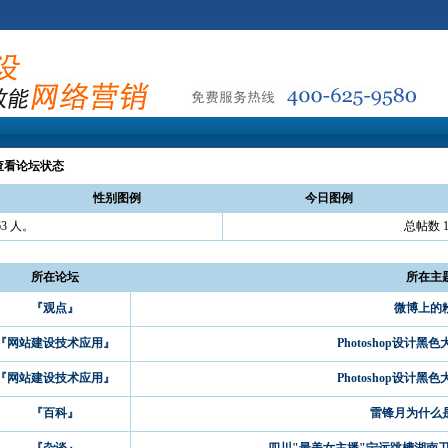
查看论坛状态
性别图例
今日图例
3 人。
总帖数 1
所在论坛
所在主
『观点』
微博上的
『网站建设技术应用』
Photoshop设计
『网站建设技术应用』
Photoshop设计
『百科』
雷锋月为什么