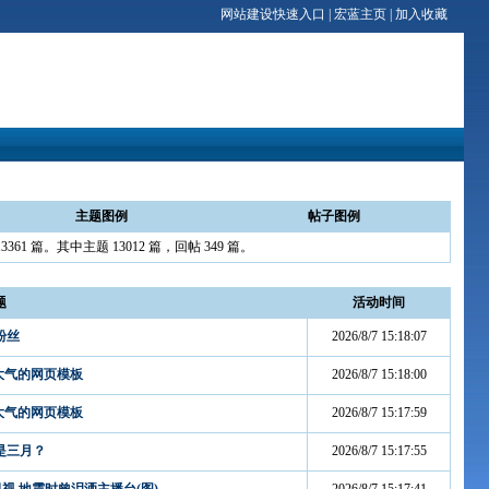
网站建设快速入口
|
宏蓝主页
|
加入收藏
主题图例
帖子图例
3361 篇。其中主题 13012 篇，回帖 349 篇。
题
活动时间
粉丝
2026/8/7 15:18:07
黑色大气的网页模板
2026/8/7 15:18:00
黑色大气的网页模板
2026/8/7 15:17:59
是三月？
2026/8/7 15:17:55