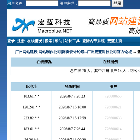
用户名称：
用户密码：
登录
|
注册
|
在线情况
|
搜索
|
帮助
|
站长工具
|
登陆内部系统
|
宏蓝主页
广州网站建设|网站制作公司|网页设计论坛--广州宏蓝科技公司官方论坛
→ 
在线情况
在线图例
总在线 76 人。其中注册用户 13 人，访客 6
IP地址
登录时间
用户
183.61.*.*
2026/8/7 7:26:23
726600653
120.241.*.*
2026/8/7 15:18:00
726600621
223.82.*.*
2026/8/7 15:17:59
726600638
183.61.*.*
2026/8/7 7:26:44
726600614