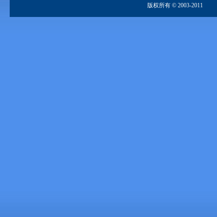
版权所有 © 2003-2011