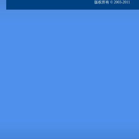
版权所有 © 2003-2011